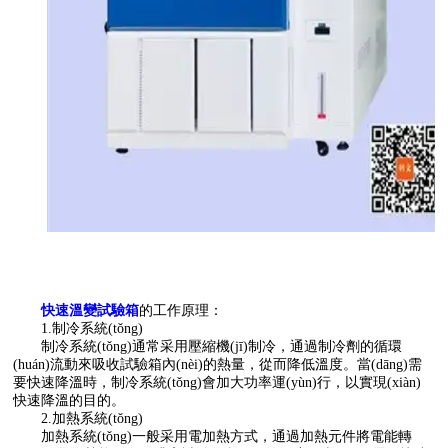
快速溫變試驗箱
的工作原理：
1.制冷系統(tǒng)
制冷系統(tǒng)通常采用壓縮機(jī)制冷，通過制冷劑的循環
(huán)流動來吸收試驗箱內(nèi)的熱量，從而降低溫度。當(dāng)需
要快速降溫時，制冷系統(tǒng)會加大功率運(yùn)行，以實現(xiàn)
快速降溫的目的。
2.加熱系統(tǒng)
加熱系統(tǒng)一般采用電加熱方式，通過加熱元件將電能轉