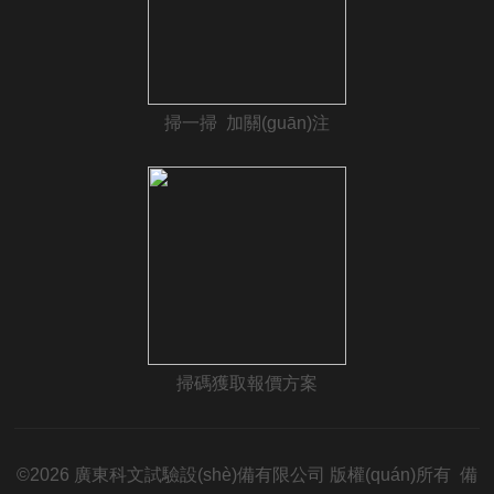
掃一掃 加關(guān)注
掃碼獲取報價方案
©2026 廣東科文試驗設(shè)備有限公司 版權(quán)所有 備