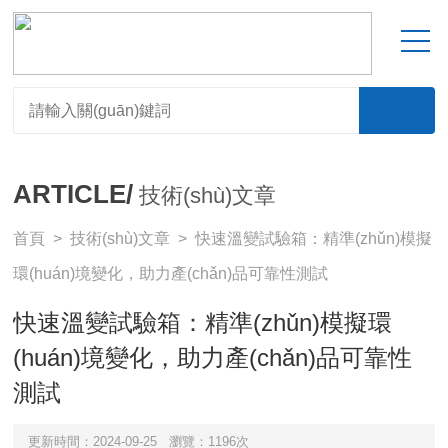
ARTICLE/
技術(shù)文章
首頁
>
技術(shù)文章
> 快速溫變試驗箱：精準(zhǔn)模擬
環(huán)境變化，助力產(chǎn)品可靠性測試
快速溫變試驗箱：精準(zhǔn)模擬環
(huán)境變化，助力產(chǎn)品可靠性
測試
更新時間：2024-09-25
瀏覽：1196次