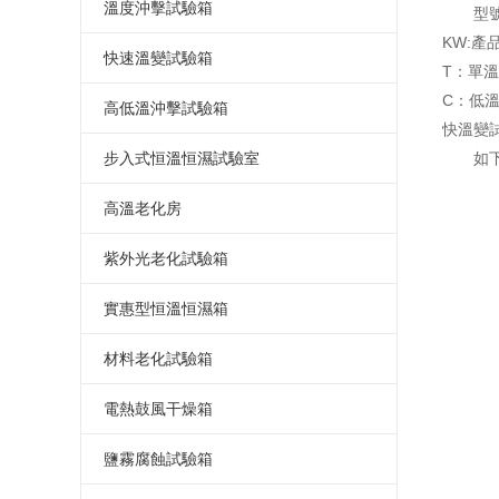
小型冷熱沖擊試驗箱
高低溫試驗機
濕熱老化測試箱
小型恒溫恒濕試驗箱
恒溫恒濕箱
溫度沖擊試驗箱
型
KW:產
三箱冷熱沖擊試驗箱
可程式高低溫試驗箱
高低溫交變濕熱試驗箱
小型高低溫試驗箱
恒溫恒濕試驗箱
溫度沖擊試驗箱
快速溫變試驗箱
T：單溫
兩箱冷熱沖擊試驗箱
C：低溫
高低溫交變試驗箱
高低溫濕熱老化試驗箱
立式恒溫恒濕試驗箱
恒溫恒濕測試箱
溫度沖擊試驗機
應力篩選試驗箱
高低溫沖擊試驗箱
快溫變試
高低溫循環試驗箱
恒溫恒濕試驗機
溫度沖擊測試箱
快速溫變試驗箱
高低溫沖擊試驗箱
步入式恒溫恒濕試驗室
如
高低溫恒溫試驗箱
小型恒溫恒濕箱
溫度沖擊測試機
高低溫沖擊試驗機
步入式恒溫恒濕試驗室
高溫老化房
高低溫老化試驗箱
溫濕度試驗箱
快速溫變試驗箱
高低溫沖擊測試箱
恒溫恒濕實驗室
高溫老化房
紫外光老化試驗箱
高低溫箱
可程式恒溫恒濕箱
溫度循環試驗箱
高低溫沖擊測試機
步入式高低溫試驗室
高溫老化室
紫外光老化試驗箱
實惠型恒溫恒濕箱
低溫試驗箱
低濕型恒溫恒濕箱
大型恒溫恒濕房
步入式老化房
紫外線耐候試驗箱
小型恒溫恒濕箱
材料老化試驗箱
恒溫恒濕箱價格
UV光老化試驗箱
簡單恒溫恒濕箱
UV紫外線老化測試儀
電熱鼓風干燥箱
恒溫恒濕箱廠家
實惠型恒溫恒濕箱
濕熱老化試驗箱
高溫烤箱
鹽霧腐蝕試驗箱
恒溫恒濕試驗箱價格