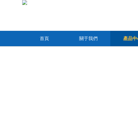
首頁
關于我們
產品中