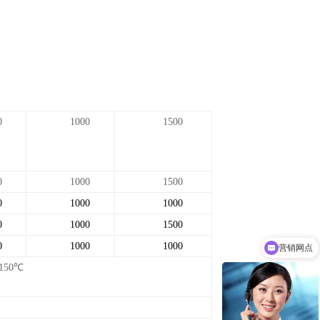
0
1000
1500
0
1000
1500
0
1000
1000
0
1000
1500
营销网点
0
1000
1000
厂家定制
1
5
0
℃
）