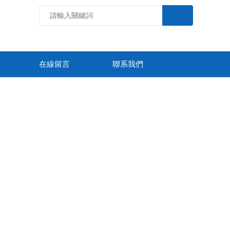
在線留言
聯系我們