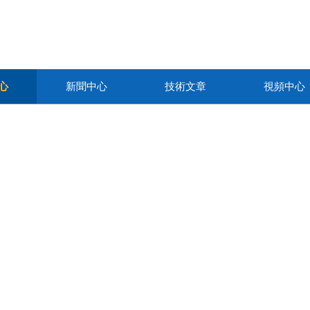
心
新聞中心
技術文章
視頻中心