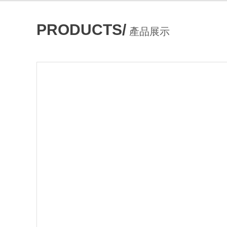
PRODUCTS/
產品展示