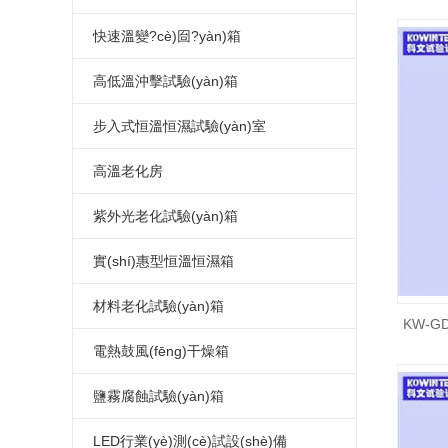
三箱冷熱沖擊試驗(yàn)箱
可程式高低溫試驗(yàn)箱
高低溫交變濕熱試驗(yàn)箱
小型高低溫試驗(yàn)箱
恒溫恒濕試驗(yàn)箱
溫度沖擊試驗(yàn)箱
快速溫變?cè)囼?yàn)箱
兩箱冷熱沖擊試驗(yàn)箱
高低溫交變?cè)囼?yàn)箱
高低溫濕熱老化試驗(yàn)箱
立式恒溫恒濕試驗(yàn)箱
恒溫恒濕測(cè)試箱
溫度沖擊試驗(yàn)機(jī)
應(yīng)力篩選試驗(yàn)箱
高低溫沖擊試驗(yàn)箱
高低溫循環(huán)試驗(yàn)箱
恒溫恒濕試驗(yàn)機(jī)
溫度沖擊測(cè)試箱
快速溫變?cè)囼?yàn)箱
高低溫沖擊試驗(yàn)箱
步入式恒溫恒濕試驗(yàn)室
高低溫恒溫試驗(yàn)箱
小型恒溫恒濕箱
溫度沖擊測(cè)試機(jī)
高低溫沖擊試驗(yàn)機(jī)
步入式恒溫恒濕試驗(yàn)室
高溫老化房
高低溫老化試驗(yàn)箱
溫濕度試驗(yàn)箱
快速溫變?cè)囼?yàn)箱
高低溫沖擊測(cè)試箱
恒溫恒濕實(shí)驗(yàn)室
高溫老化房
紫外光老化試驗(yàn)箱
高低溫箱
可程式恒溫恒濕箱
溫度循環(huán)試驗(yàn)箱
高低溫沖擊測(cè)試機(jī)
步入式高低溫試驗(yàn)室
高溫老化室
紫外光老化試驗(yàn)箱
實(shí)惠型恒溫恒濕箱
低溫試驗(yàn)箱
低濕型恒溫恒濕箱
大型恒溫恒濕房
步入式老化房
紫外線耐候試驗(yàn)箱
小型恒溫恒濕箱
材料老化試驗(yàn)箱
KW-G
恒溫恒濕箱價(jià)格
UV光老化試驗(yàn)箱
簡(jiǎn)單恒溫恒濕箱
UV紫外線老化測(cè)試儀
電熱鼓風(fēng)干燥箱
恒溫恒濕箱廠家
實(shí)惠型恒溫恒濕箱
濕熱老化試驗(yàn)箱
高溫烤箱
鹽霧腐蝕試驗(yàn)箱
恒溫恒濕試驗(yàn)箱價(jià)格
簡(jiǎn)易式恒溫恒濕箱
高溫老化試驗(yàn)箱
電熱鼓風(fēng)干燥箱
標(biāo)準(zhǔn)型鹽水噴霧試驗
LED行業(yè)測(cè)試設(shè)備