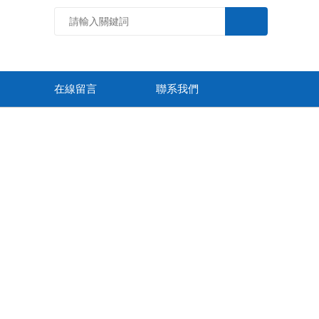
在線留言
聯系我們