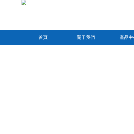
首頁
關于我們
產品中