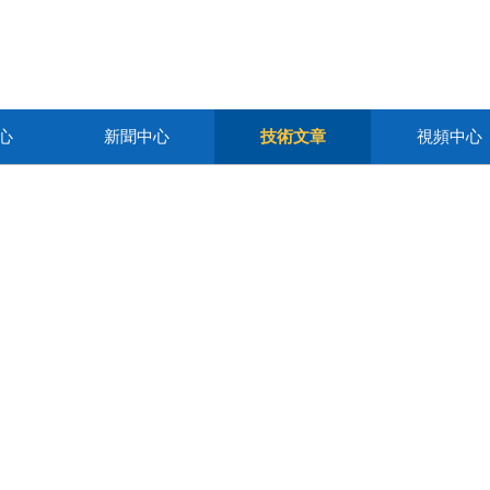
心
新聞中心
技術文章
視頻中心