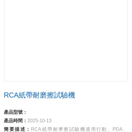
RCA紙帶耐磨擦試驗機
產品型號：
產品時間：
2025-10-13
簡要描述：
RCA紙帶耐摩擦試驗機適用行動、PDA、