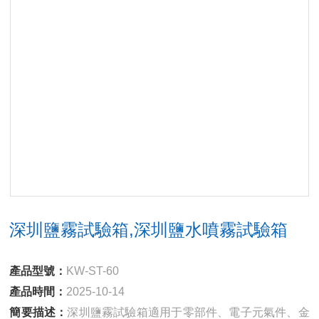
深圳鹽霧試驗箱,深圳鹽水噴霧試驗箱
產品型號：
KW-ST-60
產品時間：
2025-10-14
簡要描述：
深圳鹽霧試驗箱適用于零部件、電子元氣件、金